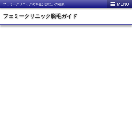
MENU
フェミークリニックの料金分割払いの種類
フェミークリニック脱毛ガイド