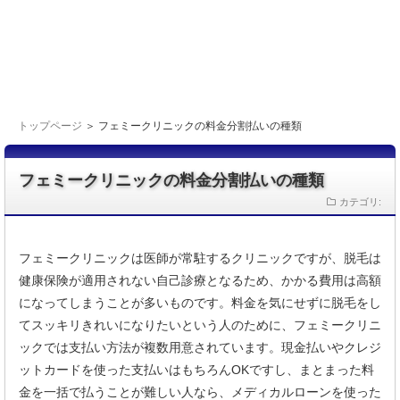
トップページ
＞ フェミークリニックの料金分割払いの種類
フェミークリニックの料金分割払いの種類
カテゴリ:
フェミークリニックは医師が常駐するクリニックですが、脱毛は
健康保険が適用されない自己診療となるため、かかる費用は高額
になってしまうことが多いものです。料金を気にせずに脱毛をし
てスッキリきれいになりたいという人のために、フェミークリニ
ックでは支払い方法が複数用意されています。現金払いやクレジ
ットカードを使った支払いはもちろんOKですし、まとまった料
金を一括で払うことが難しい人なら、メディカルローンを使った