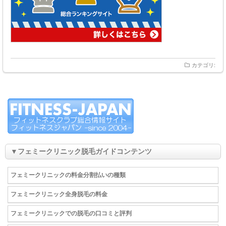
カテゴリ:
▼フェミークリニック脱毛ガイドコンテンツ
フェミークリニックの料金分割払いの種類
フェミークリニック全身脱毛の料金
フェミークリニックでの脱毛の口コミと評判