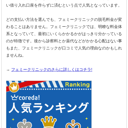
い借り入れ口座を作らずに済むという点で人気となっています。
どの支払い方法を選んでも、フェミークリニックの脱毛料金が変
わることはありません。フェミークリニックでは、明瞭な料金体
系となっていて、最初にいくらかかるかがはっきり分かっている
のが特徴です。後から診察料とか薬代などがかかる心配はない事
もまた、フェミークリニックが口コミで人気の理由なのかもしれ
ませんね。
→
フェミークリニックのさらに詳しくはコチラ!