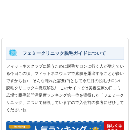
フェミークリニック脱毛ガイドについて
フィットネスクラブに通うために脱毛サロンに行く人が増えてい
る今日この頃、フィットネスウェアで素肌を露出することが多い
ですからね♪ そんな隠れた需要(?)として今注目の脱毛サロン/
脱毛クリニックを徹底解説! このサイトでは美容医療の口コミ
広場で脱毛部門満足度ランキング第一位を獲得した「フェミーク
リニック」について解説していますので入会前の参考にぜひして
くださいね!