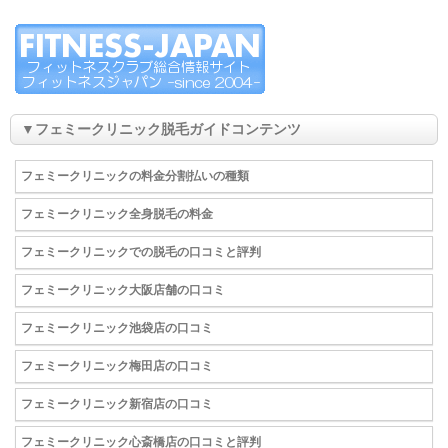
▼フェミークリニック脱毛ガイドコンテンツ
フェミークリニックの料金分割払いの種類
フェミークリニック全身脱毛の料金
フェミークリニックでの脱毛の口コミと評判
フェミークリニック大阪店舗の口コミ
フェミークリニック池袋店の口コミ
フェミークリニック梅田店の口コミ
フェミークリニック新宿店の口コミ
フェミークリニック心斎橋店の口コミと評判