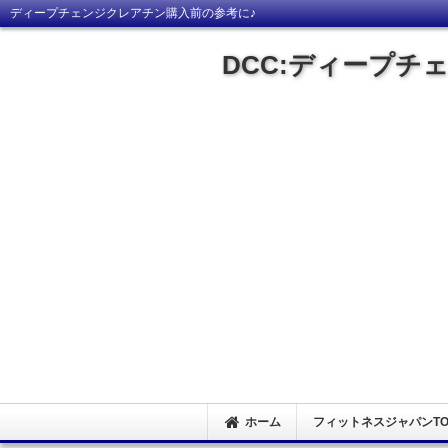
ディープチェンジクレアチン購入前の参考に♪
DCC:ディープチ
ホーム
フィットネスジャパンTO