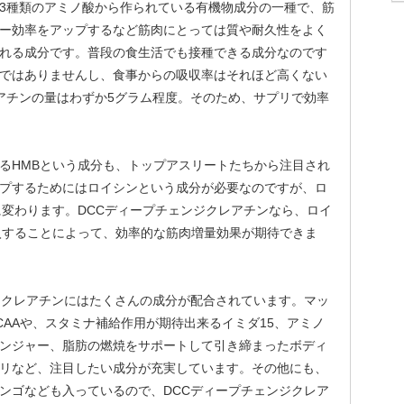
3種類のアミノ酸から作られている有機物成分の一種で、筋
ー効率をアップするなど筋肉にとっては質や耐久性をよく
れる成分です。普段の食生活でも接種できる成分なのです
ではありませんし、食事からの吸収率はそれほど高くない
アチンの量はわずか5グラム程度。そのため、サプリで効率
るHMBという成分も、トップアスリートたちから注目され
プするためにはロイシンという成分が必要なのですが、ロ
に変わります。DCCディープチェンジクレアチンなら、ロイ
入することによって、効率的な筋肉増量効果が期待できま
ジクレアチンにはたくさんの成分が配合されています。マッ
CAAや、スタミナ補給作用が期待出来るイミダ15、アミノ
ンジャー、脂肪の燃焼をサポートして引き締まったボディ
リなど、注目したい成分が充実しています。その他にも、
ンゴなども入っているので、DCCディープチェンジクレア