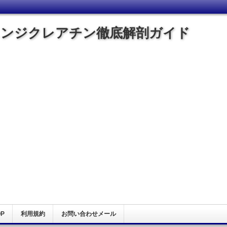
ェンジクレアチン徹底解剖ガイド
P
利用規約
お問い合わせメール